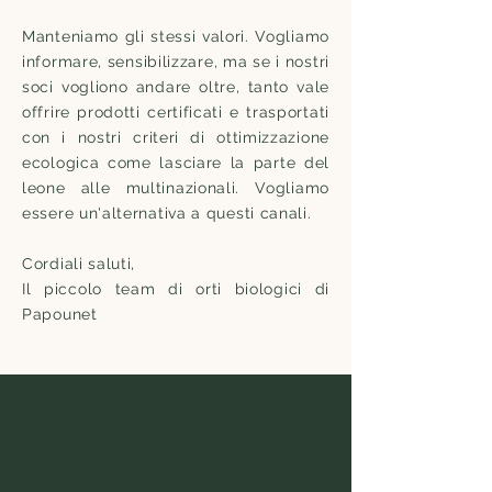
Manteniamo gli stessi valori. Vogliamo
informare, sensibilizzare, ma se i nostri
soci vogliono andare oltre, tanto vale
offrire prodotti certificati e trasportati
con i nostri criteri di ottimizzazione
ecologica come lasciare la parte del
leone alle multinazionali. Vogliamo
essere un'alternativa a questi canali.
Cordiali saluti,
Il piccolo team di orti biologici di
Papounet