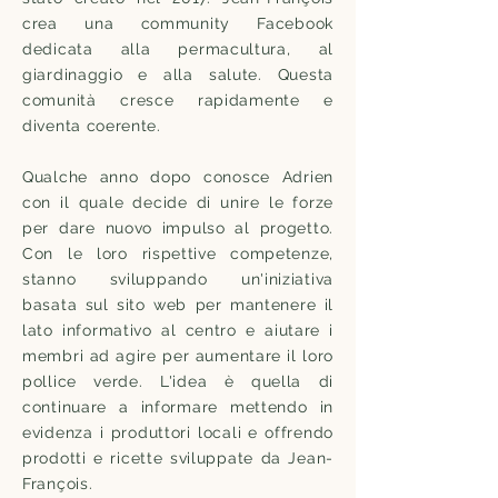
crea una community Facebook
dedicata alla permacultura, al
giardinaggio e alla salute. Questa
comunità cresce rapidamente e
diventa coerente.
Qualche anno dopo conosce Adrien
con il quale decide di unire le forze
per dare nuovo impulso al progetto.
Con le loro rispettive competenze,
stanno sviluppando un'iniziativa
basata sul sito web per mantenere il
lato informativo al centro e aiutare i
membri ad agire per aumentare il loro
pollice verde. L'idea è quella di
continuare a informare mettendo in
evidenza i produttori locali e offrendo
prodotti e ricette sviluppate da Jean-
François.